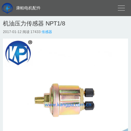

康帕电机配件
机油压力传感器 NPT1/8
2017-01-12
阅读 17433
传感器