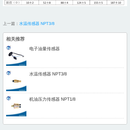
上一篇：
水温传感器 NPT3/8
相关推荐
电子油量传感器
水温传感器 NPT3/8
机油压力传感器 NPT1/8